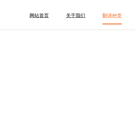
网站首页
关于我们
翻译种类
无犯罪记录证明