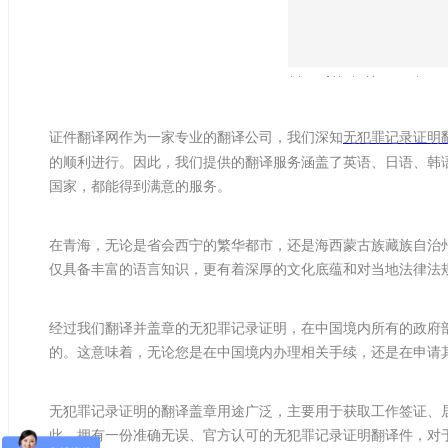
证件翻译网作为一家专业的翻译公司，我们深知
无犯罪记录证明
的顺利进行。因此，我们提供的翻译服务涵盖了英语、日语、韩
国家，都能得到满意的服务。
在青海，无论是省会西宁的繁华都市，还是海西蒙古族藏族自治
仅具备丰富的语言知识，更有着深厚的文化底蕴和对当地法律法
经过我们翻译并盖章的无犯罪记录证明，在中国境内所有的政府
的。这意味着，无论您是在中国境内办理相关手续，还是在申请
无犯罪记录证明的翻译盖章用途广泛，主要用于获取工作签证、
此，拥有一份准确无误、官方认可的无犯罪记录证明翻译件，对