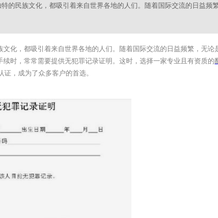
是独特的民族文化，都吸引着来自世界各地的人们。随着国际交流的日益频
族文化，都吸引着来自世界各地的人们。随着国际交流的日益频繁，无论
手续时，常常需要提供无犯罪记录证明。这时，选择一家专业且有资质的
认证，成为了众多客户的首选。