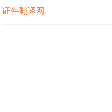
证件翻译网