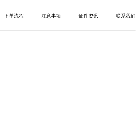
下单流程
注意事项
证件资讯
联系我们