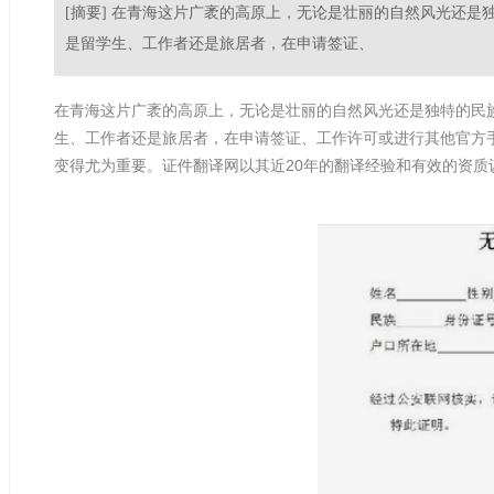
[摘要] 在青海这片广袤的高原上，无论是壮丽的自然风光还
是留学生、工作者还是旅居者，在申请签证、
在青海这片广袤的高原上，无论是壮丽的自然风光还是独特的民
生、工作者还是旅居者，在申请签证、工作许可或进行其他官方
20
变得尤为重要。证件翻译网以其近
年的翻译经验和有效的资质